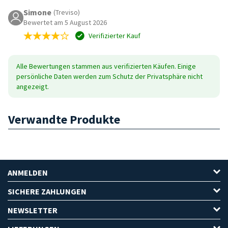
Simone
(Treviso)
Bewertet am 5 August 2026
Verifizierter Kauf
Alle Bewertungen stammen aus verifizierten Käufen. Einige
persönliche Daten werden zum Schutz der Privatsphäre nicht
angezeigt.
Verwandte Produkte
ANMELDEN
SICHERE ZAHLUNGEN
NEWSLETTER