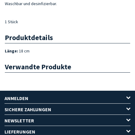
Waschbar und desinfizierbar.
1 Stück
Produktdetails
Länge:
18 cm
Verwandte Produkte
ANMELDEN
SICHERE ZAHLUNGEN
NEWSLETTER
LIEFERUNGEN