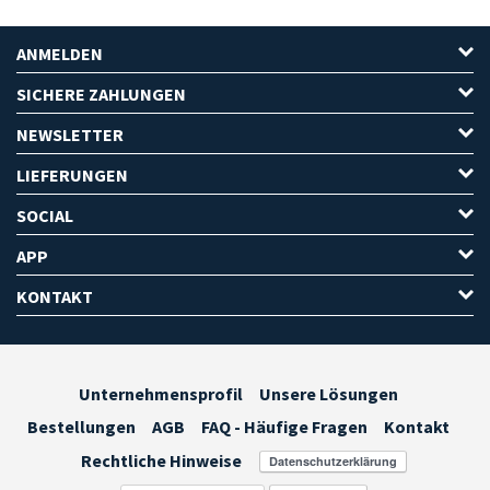
ANMELDEN
SICHERE ZAHLUNGEN
NEWSLETTER
LIEFERUNGEN
SOCIAL
APP
KONTAKT
Unternehmensprofil
Unsere Lösungen
Bestellungen
AGB
FAQ - Häufige Fragen
Kontakt
Rechtliche Hinweise