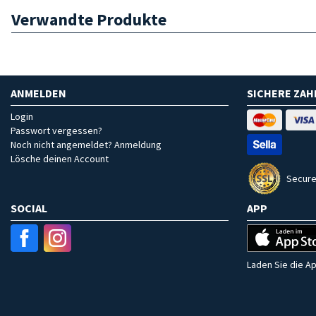
Verwandte Produkte
ANMELDEN
SICHERE ZA
Login
Passwort vergessen?
Noch nicht angemeldet? Anmeldung
Lösche deinen Account
Secure
SOCIAL
APP
Laden Sie die Ap