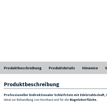
Produktbeschreibung
Produktdetails
Hinweise
Produktbeschreibung
Professioneller bidirektionaler Schleifstein mit Edelstahlschaft,
Ideal zur Behandlung von Hornhaut und für die
Nageloberfläche
.