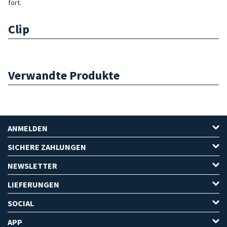
fort.
Clip
Verwandte Produkte
ANMELDEN
SICHERE ZAHLUNGEN
NEWSLETTER
LIEFERUNGEN
SOCIAL
APP