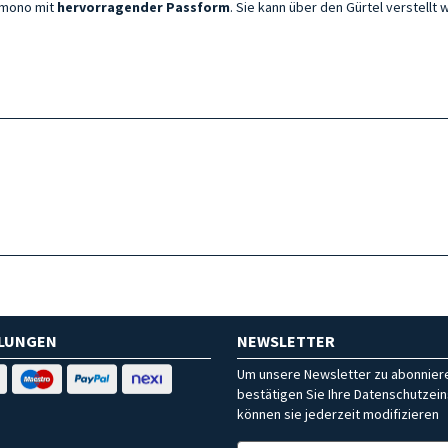
mono mit
hervorragender Passform
. Sie kann
über den Gürtel verstellt 
HLUNGEN
NEWSLETTER
Um unsere Newsletter zu abonniere
bestätigen Sie Ihre Datenschutzein
können sie jederzeit modifizieren