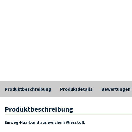
Produktbeschreibung
Produktdetails
Bewertungen
Produktbeschreibung
Einweg-Haarband aus weichem Vliesstoff.