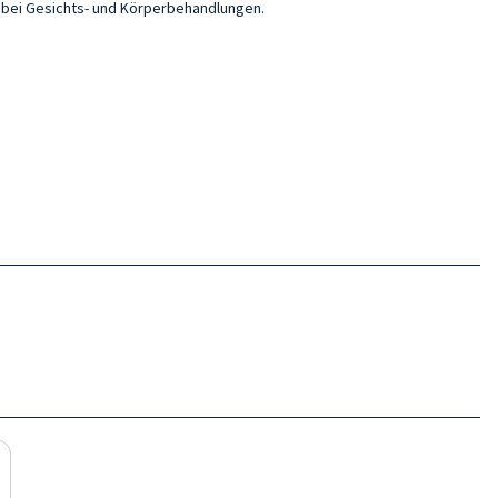
e bei Gesichts- und Körperbehandlungen.