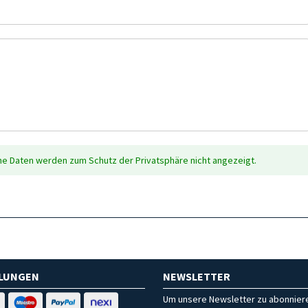
che Daten werden zum Schutz der Privatsphäre nicht angezeigt.
HLUNGEN
NEWSLETTER
Um unsere Newsletter zu abonniere