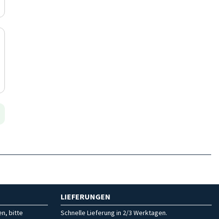
LIEFERUNGEN
n, bitte
Schnelle Lieferung in 2/3 Werktagen.