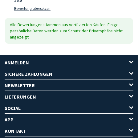
alte
Bewertung übersetzen
Alle Bewertungen stammen aus verifizierten Käufen. Einige
persönliche Daten werden zum Schutz der Privatsphäre nicht
angezeigt.
ANMELDEN
SICHERE ZAHLUNGEN
NEWSLETTER
LIEFERUNGEN
SOCIAL
APP
KONTAKT