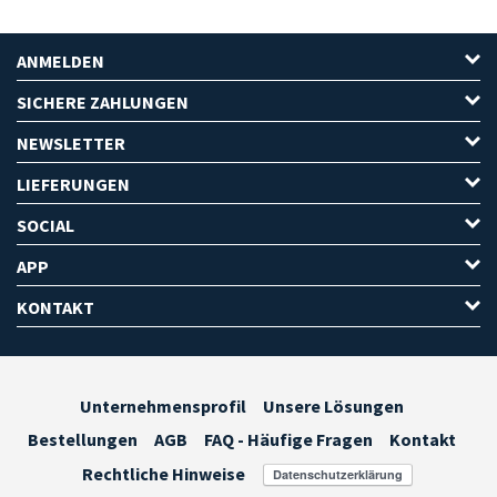
ANMELDEN
SICHERE ZAHLUNGEN
NEWSLETTER
LIEFERUNGEN
SOCIAL
APP
KONTAKT
Unternehmensprofil
Unsere Lösungen
Bestellungen
AGB
FAQ - Häufige Fragen
Kontakt
Rechtliche Hinweise