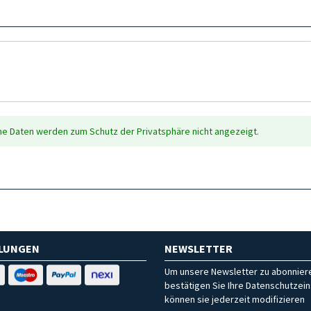
che Daten werden zum Schutz der Privatsphäre nicht angezeigt.
HLUNGEN
NEWSLETTER
Um unsere Newsletter zu abonniere
bestätigen Sie Ihre Datenschutzein
können sie jederzeit modifizieren