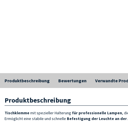
Produktbeschreibung
Bewertungen
Verwandte Pro
Produktbeschreibung
Tischklemme
mit spezieller Halterung
für professionelle Lampen
, d
Ermöglicht eine stabile und schnelle
Befestigung der Leuchte an der 