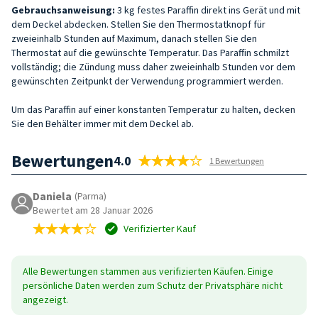
Gebrauchsanweisung:
3 kg festes Paraffin direkt ins Gerät und mit
dem Deckel abdecken. Stellen Sie den Thermostatknopf für
zweieinhalb Stunden auf Maximum, danach stellen Sie den
Thermostat auf die gewünschte Temperatur. Das Paraffin schmilzt
vollständig; die Zündung muss daher zweieinhalb Stunden vor dem
gewünschten Zeitpunkt der Verwendung programmiert werden.
Um das Paraffin auf einer konstanten Temperatur zu halten, decken
Sie den Behälter immer mit dem Deckel ab.
Bewertungen
4.0
1 Bewertungen
Daniela
(Parma)
Bewertet am 28 Januar 2026
Verifizierter Kauf
Alle Bewertungen stammen aus verifizierten Käufen. Einige
persönliche Daten werden zum Schutz der Privatsphäre nicht
angezeigt.