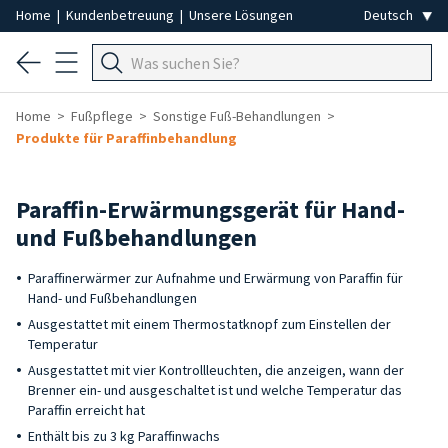
Home
|
Kundenbetreuung
|
Unsere Lösungen
Home
Fußpflege
Sonstige Fuß-Behandlungen
Produkte für Paraffinbehandlung
Paraffin-Erwärmungsgerät für Hand-
und Fußbehandlungen
Paraffinerwärmer zur Aufnahme und Erwärmung von Paraffin für
Hand- und Fußbehandlungen
Ausgestattet mit einem Thermostatknopf zum Einstellen der
Temperatur
Ausgestattet mit vier Kontrollleuchten, die anzeigen, wann der
Brenner ein- und ausgeschaltet ist und welche Temperatur das
Paraffin erreicht hat
Enthält bis zu 3 kg Paraffinwachs