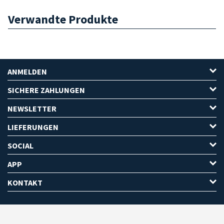
Verwandte Produkte
ANMELDEN
SICHERE ZAHLUNGEN
NEWSLETTER
LIEFERUNGEN
SOCIAL
APP
KONTAKT