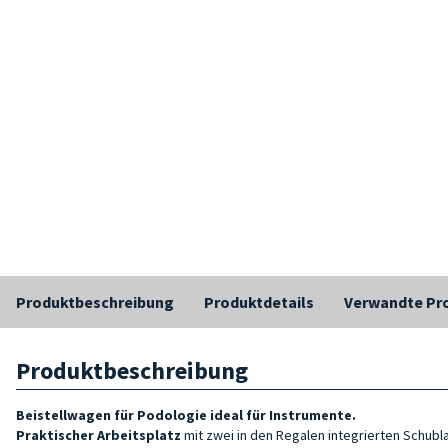
Produktbeschreibung
Produktdetails
Verwandte Pr
Produktbeschreibung
Beistellwagen für Podologie ideal für Instrumente.
Praktischer Arbeitsplatz
mit zwei in den Regalen integrierten Schub