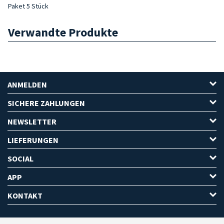
Paket 5 Stück
Verwandte Produkte
ANMELDEN
SICHERE ZAHLUNGEN
NEWSLETTER
LIEFERUNGEN
SOCIAL
APP
KONTAKT