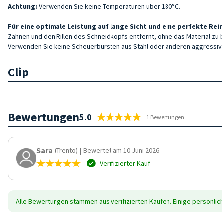
Achtung:
Verwenden Sie keine Temperaturen über 180°C.
Für eine optimale Leistung auf lange Sicht und eine perfekte Rei
Zähnen und den Rillen des Schneidkopfs entfernt, ohne das Material zu
Verwenden Sie keine Scheuerbürsten aus Stahl oder anderen aggressive
Clip
Bewertungen
5.0
1 Bewertungen
Sara
(Trento)
|
Bewertet am 10 Juni 2026
Verifizierter Kauf
Alle Bewertungen stammen aus verifizierten Käufen. Einige persönli