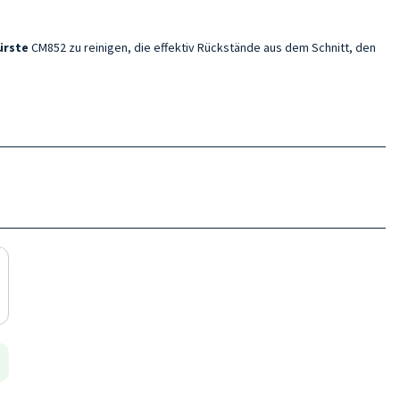
ürste
CM852 zu reinigen, die effektiv Rückstände aus dem Schnitt, den