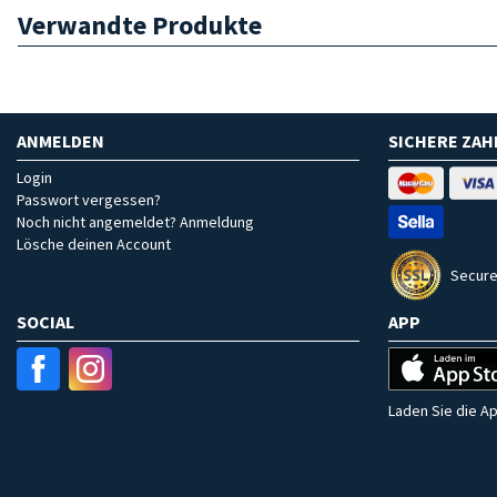
Verwandte Produkte
ANMELDEN
SICHERE ZA
Login
Passwort vergessen?
Noch nicht angemeldet? Anmeldung
Lösche deinen Account
Secure
SOCIAL
APP
Laden Sie die Ap