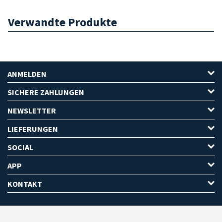
Verwandte Produkte
ANMELDEN
SICHERE ZAHLUNGEN
NEWSLETTER
LIEFERUNGEN
SOCIAL
APP
KONTAKT