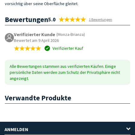
vorsichtig über seine Oberfläche gleitet.
Bewertungen
5.0
1 Bewertungen
Verifizierter Kunde
(Monza-Brianza)
Bewertet am 9 April 2026
Verifizierter Kauf
Alle Bewertungen stammen aus verifizierten Käufen. Einige
persönliche Daten werden zum Schutz der Privatsphäre nicht
angezeigt.
Verwandte Produkte
ANMELDEN