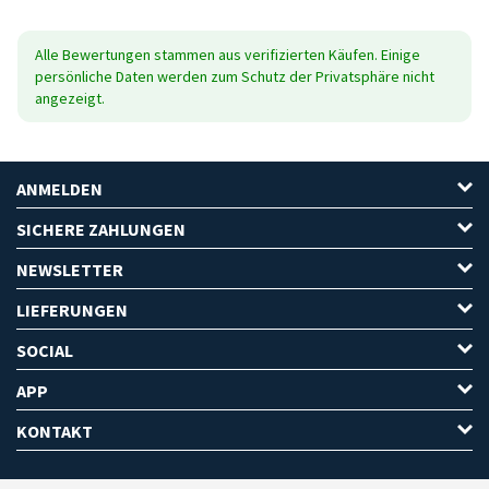
Alle Bewertungen stammen aus verifizierten Käufen. Einige
persönliche Daten werden zum Schutz der Privatsphäre nicht
angezeigt.
ANMELDEN
SICHERE ZAHLUNGEN
NEWSLETTER
LIEFERUNGEN
SOCIAL
APP
KONTAKT