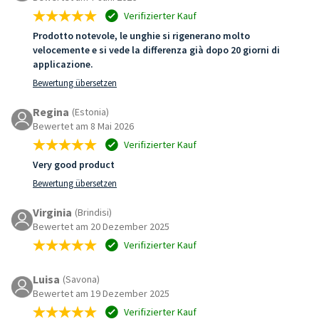
Verifizierter Kauf
Prodotto notevole, le unghie si rigenerano molto
velocemente e si vede la differenza già dopo 20 giorni di
applicazione.
Bewertung übersetzen
Regina
(Estonia)
Bewertet am 8 Mai 2026
Verifizierter Kauf
Very good product
Bewertung übersetzen
Virginia
(Brindisi)
Bewertet am 20 Dezember 2025
Verifizierter Kauf
Luisa
(Savona)
Bewertet am 19 Dezember 2025
Verifizierter Kauf