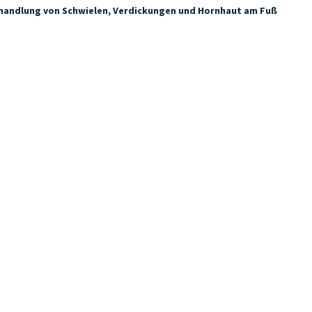
handlung von Schwielen, Verdickungen und Hornhaut am Fuß