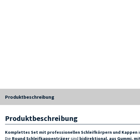
Produktbeschreibung
Produktbeschreibung
Komplettes Set mit professionellen Schleifkörpern und Kappen
i
Die
Round Schleifkappenträger
sind
bidirektional, aus Gummi, mi