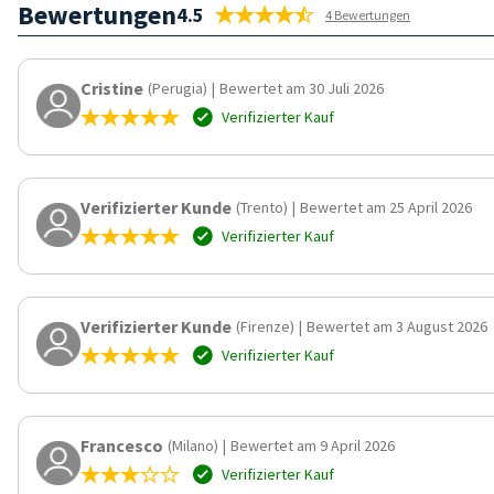
Bewertungen
4.5
4 Bewertungen
Cristine
(Perugia)
|
Bewertet am 30 Juli 2026
Verifizierter Kauf
Verifizierter Kunde
(Trento)
|
Bewertet am 25 April 2026
Verifizierter Kauf
Verifizierter Kunde
(Firenze)
|
Bewertet am 3 August 2026
Verifizierter Kauf
Francesco
(Milano)
|
Bewertet am 9 April 2026
Verifizierter Kauf