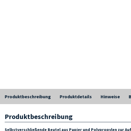
Produktbeschreibung
Produktdetails
Hinweise
Produktbeschreibung
Selbstverschließende Beutel aus Papier und Polypropylen zur Auf