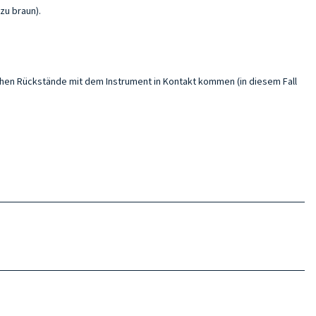
zu braun).
schen Rückstände mit dem Instrument in Kontakt kommen (in diesem Fall