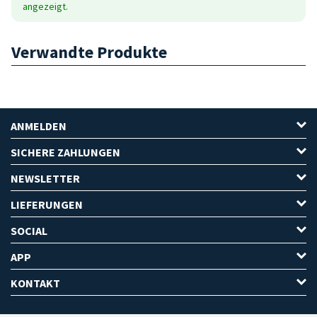
angezeigt.
Verwandte Produkte
ANMELDEN
SICHERE ZAHLUNGEN
NEWSLETTER
LIEFERUNGEN
SOCIAL
APP
KONTAKT