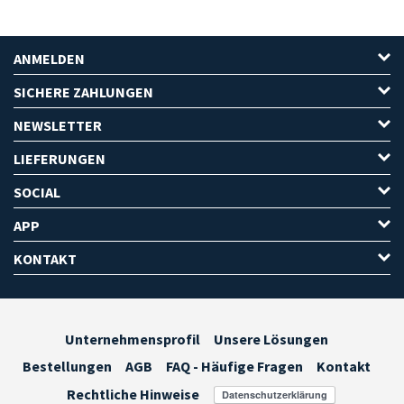
ANMELDEN
SICHERE ZAHLUNGEN
NEWSLETTER
LIEFERUNGEN
SOCIAL
APP
KONTAKT
Unternehmensprofil
Unsere Lösungen
Bestellungen
AGB
FAQ - Häufige Fragen
Kontakt
Rechtliche Hinweise