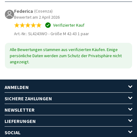
Federica
(Cosenza)
Bewertet am 2 April 2026
Verifizierter Kauf
Art.-Nr.: SL4243WO
-
Größe M 42-43 1 paar
Alle Bewertungen stammen aus verifizierten Käufen. Einige
persönliche Daten werden zum Schutz der Privatsphäre nicht
angezeigt.
ANMELDEN
SICHERE ZAHLUNGEN
NEWSLETTER
LIEFERUNGEN
SOCIAL