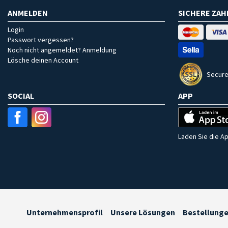
ANMELDEN
SICHERE ZA
Login
Passwort vergessen?
Noch nicht angemeldet? Anmeldung
Lösche deinen Account
Secure
SOCIAL
APP
Laden Sie die Ap
Unternehmensprofil
Unsere Lösungen
Bestellung