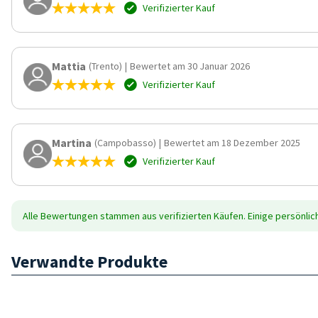
Verifizierter Kauf
Mattia
(Trento)
|
Bewertet am 30 Januar 2026
Verifizierter Kauf
Martina
(Campobasso)
|
Bewertet am 18 Dezember 2025
Verifizierter Kauf
Alle Bewertungen stammen aus verifizierten Käufen. Einige persönli
Verwandte Produkte