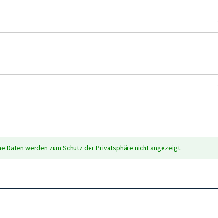
che Daten werden zum Schutz der Privatsphäre nicht angezeigt.