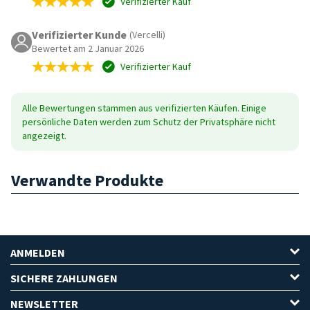
Verifizierter Kauf
Verifizierter Kunde
(Vercelli)
Bewertet am 2 Januar 2026
Verifizierter Kauf
Alle Bewertungen stammen aus verifizierten Käufen. Einige
persönliche Daten werden zum Schutz der Privatsphäre nicht
angezeigt.
Verwandte Produkte
ANMELDEN
SICHERE ZAHLUNGEN
NEWSLETTER