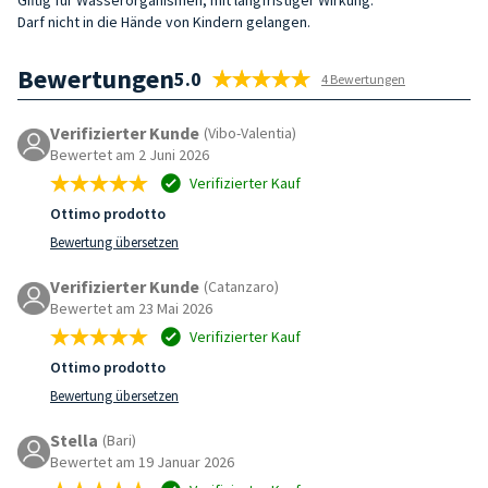
Darf nicht in die Hände von Kindern gelangen.
Bewertungen
5.0
4 Bewertungen
Verifizierter Kunde
(Vibo-Valentia)
Bewertet am 2 Juni 2026
Verifizierter Kauf
Ottimo prodotto
Bewertung übersetzen
Verifizierter Kunde
(Catanzaro)
Bewertet am 23 Mai 2026
Verifizierter Kauf
Ottimo prodotto
Bewertung übersetzen
Stella
(Bari)
Bewertet am 19 Januar 2026