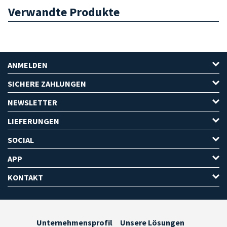
Verwandte Produkte
ANMELDEN
SICHERE ZAHLUNGEN
NEWSLETTER
LIEFERUNGEN
SOCIAL
APP
KONTAKT
Unternehmensprofil
Unsere Lösungen