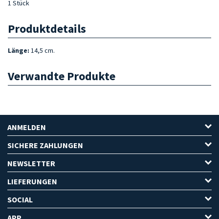
1 Stück
Produktdetails
Länge:
14,5 cm.
Verwandte Produkte
ANMELDEN
SICHERE ZAHLUNGEN
NEWSLETTER
LIEFERUNGEN
SOCIAL
APP