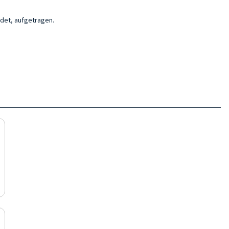
det, aufgetragen.