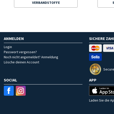
VERBANDSTOFFE
ANMELDEN
SICHERE ZA
Login
Passwort vergessen?
Noch nicht angemeldet? Anmeldung
Lösche deinen Account
Secure
SOCIAL
APP
Laden Sie die Ap