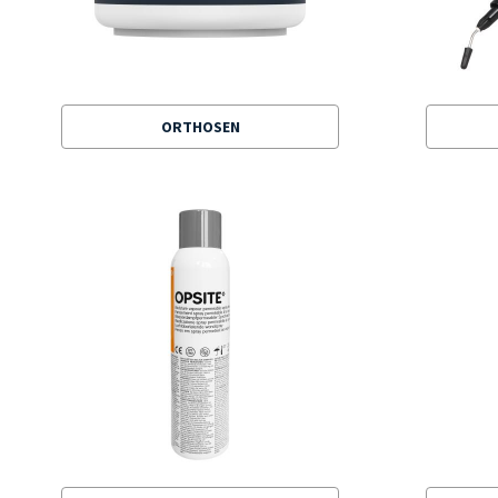
ORTHOSEN