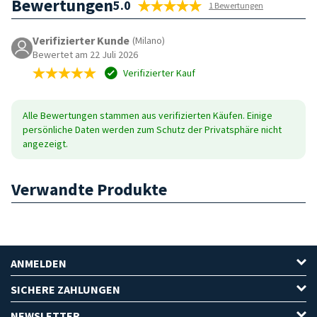
Bewertungen
5.0
1 Bewertungen
Verifizierter Kunde
(Milano)
Bewertet am 22 Juli 2026
Verifizierter Kauf
Alle Bewertungen stammen aus verifizierten Käufen. Einige
persönliche Daten werden zum Schutz der Privatsphäre nicht
angezeigt.
Verwandte Produkte
ANMELDEN
SICHERE ZAHLUNGEN
NEWSLETTER