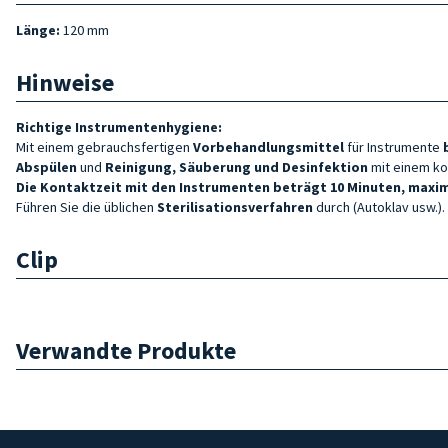
Länge:
120 mm
Hinweise
Richtige Instrumentenhygiene:
Mit einem gebrauchsfertigen
Vorbehandlungsmittel
für Instrumente
Abspülen
und
Reinigung, Säuberung und Desinfektion
mit einem ko
Die Kontaktzeit mit den Instrumenten beträgt 10 Minuten, maxim
Führen Sie die üblichen
Sterilisationsverfahren
durch (Autoklav usw.).
Clip
Verwandte Produkte