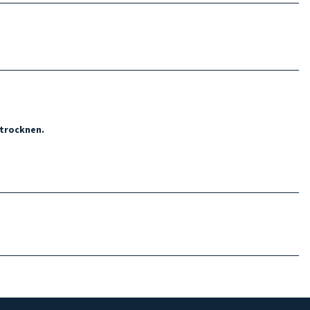
 trocknen.