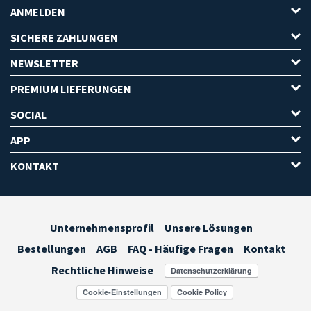
ANMELDEN
SICHERE ZAHLUNGEN
NEWSLETTER
PREMIUM LIEFERUNGEN
SOCIAL
APP
KONTAKT
Unternehmensprofil
Unsere Lösungen
Bestellungen
AGB
FAQ - Häufige Fragen
Kontakt
Rechtliche Hinweise
Cookie-Einstellungen