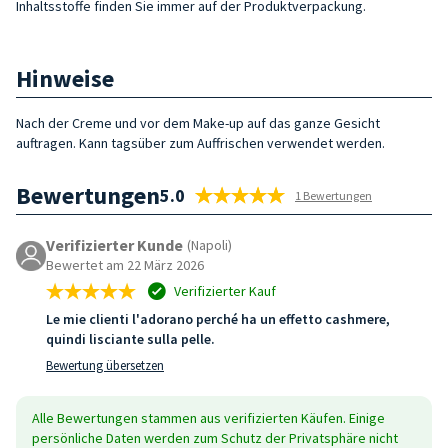
Inhaltsstoffe finden Sie immer auf der Produktverpackung.
Hinweise
Nach der Creme und vor dem Make-up auf das ganze Gesicht
auftragen. Kann tagsüber zum Auffrischen verwendet werden.
Bewertungen
5.0
1 Bewertungen
Verifizierter Kunde
(Napoli)
Bewertet am 22 März 2026
Verifizierter Kauf
Le mie clienti l'adorano perché ha un effetto cashmere,
quindi lisciante sulla pelle.
Bewertung übersetzen
Alle Bewertungen stammen aus verifizierten Käufen. Einige
persönliche Daten werden zum Schutz der Privatsphäre nicht