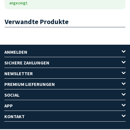
angezeigt.
Verwandte Produkte
ANMELDEN
SICHERE ZAHLUNGEN
NEWSLETTER
PREMIUM LIEFERUNGEN
SOCIAL
APP
KONTAKT