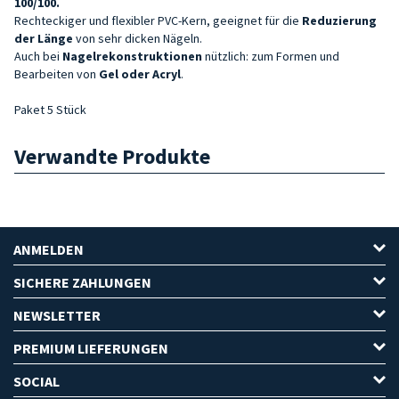
100/100.
Rechteckiger und flexibler PVC-Kern, geeignet für die
Reduzierung
der Länge
von sehr dicken Nägeln.
Auch bei
Nagelrekonstruktionen
nützlich: zum Formen und
Bearbeiten von
Gel oder Acryl
.
Paket 5 Stück
Verwandte Produkte
ANMELDEN
SICHERE ZAHLUNGEN
NEWSLETTER
PREMIUM LIEFERUNGEN
SOCIAL