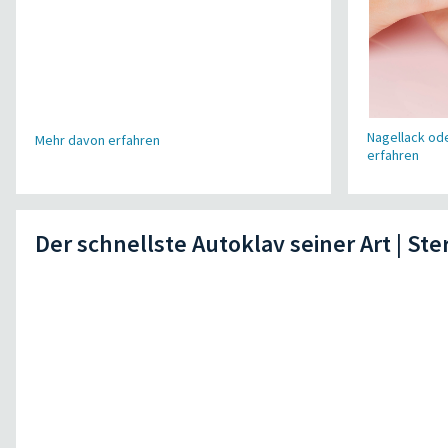
Nagellack od
Mehr davon erfahren
erfahren
Der schnellste Autoklav seiner Art | St