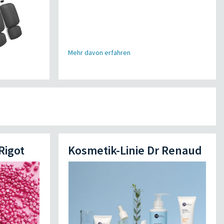
Mehr davon erfahren
Rigot
Kosmetik-Linie Dr Renaud