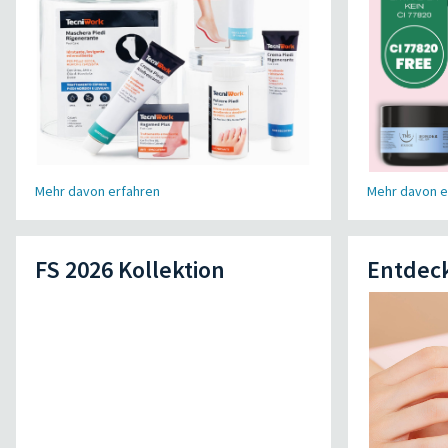
Mehr davon erfahren
Mehr davon e
FS 2026 Kollektion
Entdec