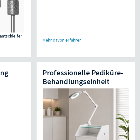
antschleifer
Mehr davon erfahren
ung
Professionelle Pediküre-
Behandlungseinheit