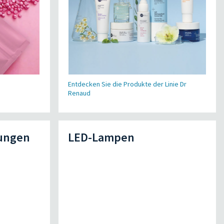
Entdecken Sie die Produkte der Linie Dr
Renaud
ungen
LED-Lampen