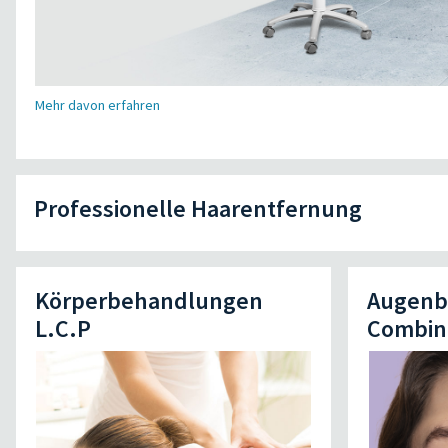
Mehr davon erfahren
Professionelle Haarentfernung
Körperbehandlungen
Augenb
L.C.P
Combin