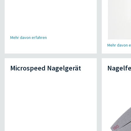
Mehr davon erfahren
Mehr davon e
Microspeed Nagelgerät
Nagelfe