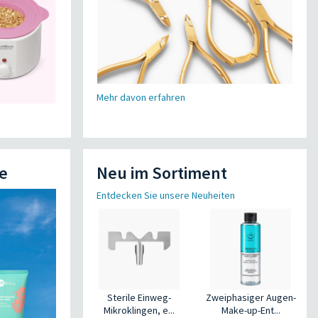
Mehr davon erfahren
e
Neu im Sortiment
Entdecken Sie unsere Neuheiten
Sterile Einweg-
Zweiphasiger Augen-
Mikroklingen, e...
Make-up-Ent...