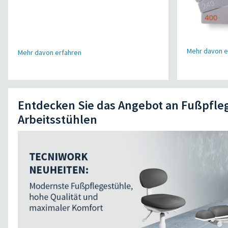
Mehr davon e
Mehr davon erfahren
Entdecken Sie das Angebot an Fußpfle
Arbeitsstühlen