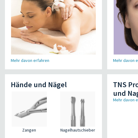
Mehr davon erfahren
Mehr davon e
Hände und Nägel
TNS Pro
und Na
Mehr davon e
Zangen
Nagelhautschieber