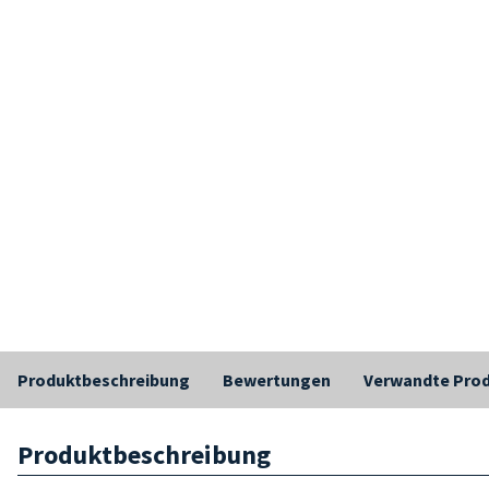
Produktbeschreibung
Bewertungen
Verwandte Pro
Produktbeschreibung