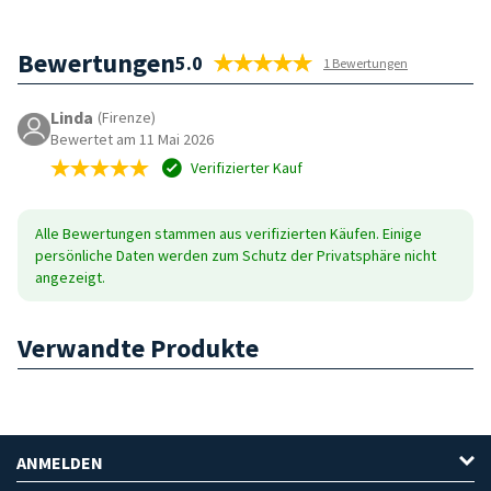
Bewertungen
5.0
1 Bewertungen
Linda
(Firenze)
Bewertet am 11 Mai 2026
Verifizierter Kauf
Alle Bewertungen stammen aus verifizierten Käufen. Einige
persönliche Daten werden zum Schutz der Privatsphäre nicht
angezeigt.
Verwandte Produkte
ANMELDEN