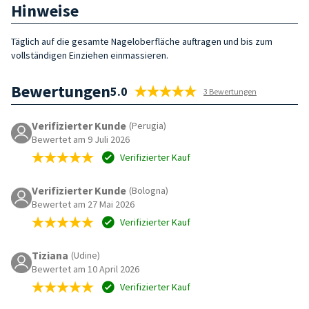
Hinweise
Täglich auf die gesamte Nageloberfläche auftragen und bis zum
vollständigen Einziehen einmassieren.
Bewertungen
5.0
3 Bewertungen
Verifizierter Kunde
(Perugia)
Bewertet am 9 Juli 2026
Verifizierter Kauf
Verifizierter Kunde
(Bologna)
Bewertet am 27 Mai 2026
Verifizierter Kauf
Tiziana
(Udine)
Bewertet am 10 April 2026
Verifizierter Kauf