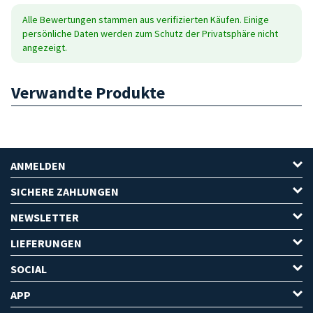
Alle Bewertungen stammen aus verifizierten Käufen. Einige
persönliche Daten werden zum Schutz der Privatsphäre nicht
angezeigt.
Verwandte Produkte
ANMELDEN
SICHERE ZAHLUNGEN
NEWSLETTER
LIEFERUNGEN
SOCIAL
APP