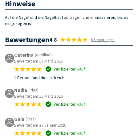
Hinweise
Auf die Nägel und die Nagelhaut auftragen und einmassieren, bis es
eingezogen ist.
Bewertungen
4.8
5 Bewertungen
Caterina
(Avellino)
Bewertet am 17 März 2026
Verifizierter Kauf
1 Person fand dies hilfreich
Nadia
(Pisa)
Bewertet am 15 März 2026
Verifizierter Kauf
Gaia
(Pisa)
Bewertet am 27 Januar 2026
Verifizierter Kauf