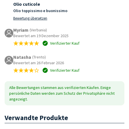
Olio cuticole
Olio toppissimo e buonissimo
Bewertung übersetzen
Myriam
(Verbania)
Bewertet am 19 Dezember 2025
Verifizierter Kauf
Natasha
(Trento)
Bewertet am 26 Februar 2026
Verifizierter Kauf
Alle Bewertungen stammen aus verifizierten Käufen. Einige
persönliche Daten werden zum Schutz der Privatsphäre nicht
angezeigt.
Verwandte Produkte