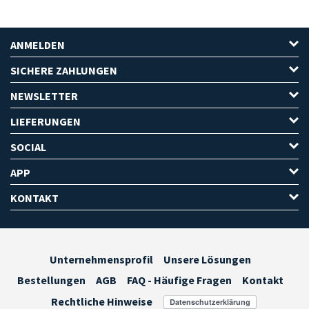
ANMELDEN
SICHERE ZAHLUNGEN
NEWSLETTER
LIEFERUNGEN
SOCIAL
APP
KONTAKT
Unternehmensprofil
Unsere Lösungen
Bestellungen
AGB
FAQ - Häufige Fragen
Kontakt
Rechtliche Hinweise