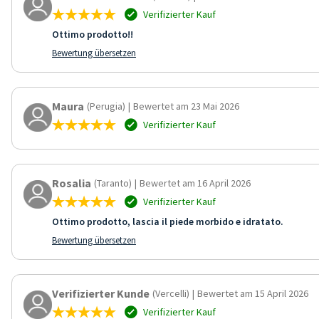
Verifizierter Kauf
Ottimo prodotto!!
Bewertung übersetzen
Maura
(Perugia)
|
Bewertet am 23 Mai 2026
Verifizierter Kauf
Rosalia
(Taranto)
|
Bewertet am 16 April 2026
Verifizierter Kauf
Ottimo prodotto, lascia il piede morbido e idratato.
Bewertung übersetzen
Verifizierter Kunde
(Vercelli)
|
Bewertet am 15 April 2026
Verifizierter Kauf