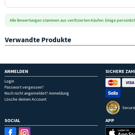
Alle Bewertungen stammen aus verifizierten Käufen. Einige persönli
Verwandte Produkte
ANMELDEN
SICHERE ZA
Login
Passwort vergessen?
Noch nicht angemeldet? Anmeldung
Lösche deinen Account
Secure
SOCIAL
APP