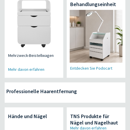
Behandlungseinheit
Mehrzweck-Beistellwagen
Entdecken Sie Podocart
Mehr davon erfahren
Professionelle Haarentfernung
Hände und Nägel
TNS Produkte für
Nägel und Nagelhaut
Mehr davon erfahren