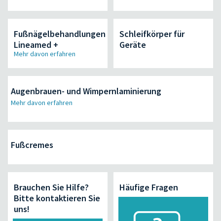
Fußnägelbehandlungen
Schleifkörper für
Lineamed +
Geräte
Mehr davon erfahren
Augenbrauen- und Wimpernlaminierung
Mehr davon erfahren
Fußcremes
Brauchen Sie Hilfe?
Häufige Fragen
Bitte kontaktieren Sie
uns!