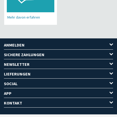
Mehr davon erfahren
ANMELDEN
SICHERE ZAHLUNGEN
NEWSLETTER
LIEFERUNGEN
SOCIAL
APP
KONTAKT