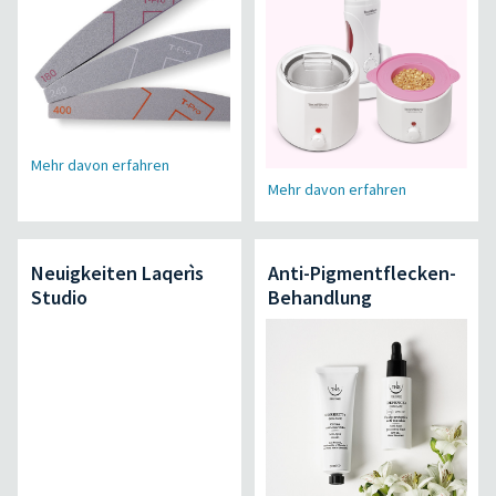
Mehr davon erfahren
Mehr davon erfahren
Neuigkeiten Laqerìs
Anti-Pigmentflecken-
Studio
Behandlung