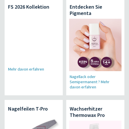
FS 2026 Kollektion
Entdecken Sie
Pigmenta
Mehr davon erfahren
Nagellack oder
Semipermanent ? Mehr
davon erfahren
Nagelfeilen T-Pro
Wachserhitzer
Thermowax Pro