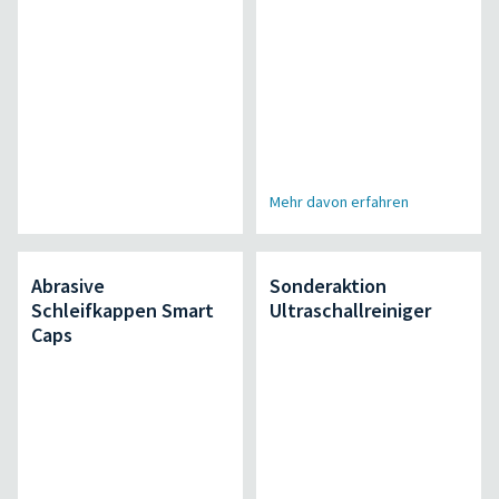
Mehr davon erfahren
Abrasive
Sonderaktion
Schleifkappen Smart
Ultraschallreiniger
Caps