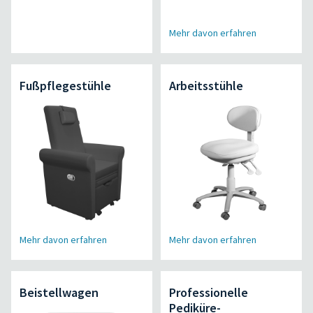
Mehr davon erfahren
Fußpflegestühle
Arbeitsstühle
Mehr davon erfahren
Mehr davon erfahren
Beistellwagen
Professionelle
Pediküre-