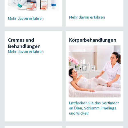
Mehr davon erfahren
Mehr davon erfahren
Cremes und
Körperbehandlungen
Behandlungen
Mehr davon erfahren
Entdecken Sie das Sortiment
an Ölen, Schlamm, Peelings
und Wickeln