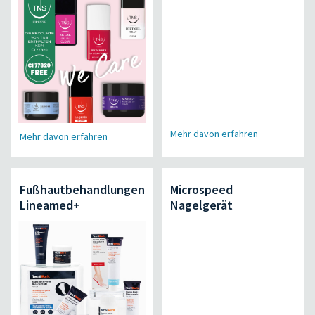
Mehr davon erfahren
Mehr davon erfahren
Fußhautbehandlungen
Microspeed
Lineamed+
Nagelgerät