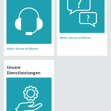
Mehr davon erfahren
Mehr davon erfahren
Unsere
Dienstleistungen