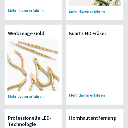
Mehr davon erfahren
Mehr davon erfahren
Werkzeuge Gold
Kuartz HD Fräser
Mehr davon erfahren
Mehr davon erfahren
Professionelle LED-
Hornhautentfernung
Technologie