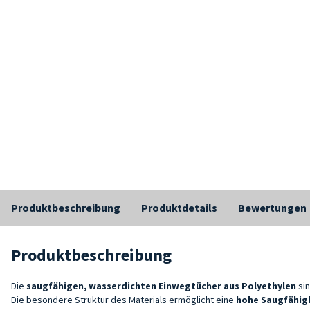
Produktbeschreibung
Produktdetails
Bewertungen
Produktbeschreibung
Die
saugfähigen, wasserdichten Einwegtücher
aus Polyethylen
sin
Die besondere Struktur des Materials ermöglicht eine
hohe Saugfähig