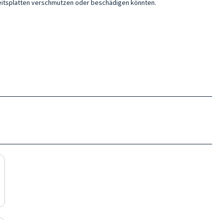
beitsplatten verschmutzen oder beschädigen könnten.