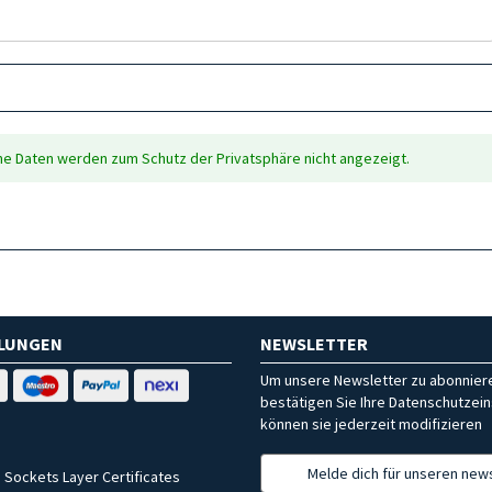
che Daten werden zum Schutz der Privatsphäre nicht angezeigt.
HLUNGEN
NEWSLETTER
Um unsere Newsletter zu abonniere
bestätigen Sie Ihre Datenschutzein
können sie jederzeit modifizieren
Melde dich für unseren news
 Sockets Layer Certificates