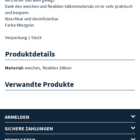
Dank des weichen und flexiblen Silikonmaterials ist er sehr praktisch
und bequem.
Waschbar und desinfizierbar.
Farbe Minzgrün.
Verpackung 1 Stück
Produktdetails
Material:
weiches, flexibles Silikon
Verwandte Produkte
ANMELDEN
SICHERE ZAHLUNGEN
NEWSLETTER