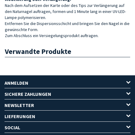
Nach dem Aufsetzen der Karte oder des Tips zur Verlängerung auf
den Naturnagel auftragen, formen und 1 Minute lang in einer UV-LED-
Lampe polymerisieren.
Entfernen Sie die Dispersionsschicht und bringen Sie den Nagel in die
gewünschte Form.
Zum Abschluss ein Versiegelungsprodukt auftragen.
Verwandte Produkte
ANMELDEN
SICHERE ZAHLUNGEN
NEWSLETTER
LIEFERUNGEN
SOCIAL