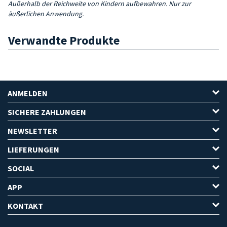
Außerhalb der Reichweite von Kindern aufbewahren. Nur zur
äußerlichen Anwendung.
Verwandte Produkte
ANMELDEN
SICHERE ZAHLUNGEN
NEWSLETTER
LIEFERUNGEN
SOCIAL
APP
KONTAKT