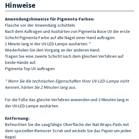
Hinweise
Anwendungshinweise für Pigmenta-Farben:
Flasche vor der Anwendung schütteln.
Nach dem Auftragen und Aushärten von Pigmenta Base UV die erste
Schicht Pigmenta-Farbe auf alle Nägel einer Hand auftragen.
1 Minute lang in der UV-LED-Lampe aushärten. *
Wiederholen Sie den Vorgang an der anderen Hand.
Tragen Sie eine zweite Schicht nach dem gleichen Verfahren auf
beide Hände auf.
Pigmenta Top UV auftragen.
* Wenn Sie die technischen Eigenschaften Ihrer UV-LED-Lampe nicht
kennen, härten Sie 2 Minuten lang aus.
Für die Füße das gleiche Verfahren anwenden und 2 Minuten lang in
der UV-LED-Lampe aushärten.
Entfernung:
Befeuchten Sie die saugfähige Oberfläche der Nail Wraps-Pads mit
dem speziellen Remover Scrub und wickeln Sie das Papier um jeden
Nagel.