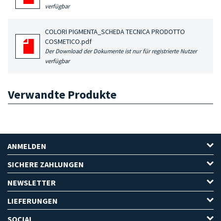
verfügbar
COLORI PIGMENTA_SCHEDA TECNICA PRODOTTO
COSMETICO.pdf
Der Download der Dokumente ist nur für registrierte Nutzer
verfügbar
Verwandte Produkte
ANMELDEN
SICHERE ZAHLUNGEN
NEWSLETTER
LIEFERUNGEN
SOCIAL