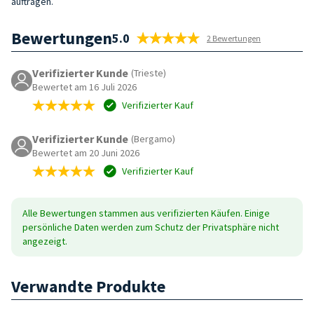
auftragen.
Bewertungen
5.0
2 Bewertungen
Verifizierter Kunde
(Trieste)
Bewertet am 16 Juli 2026
Verifizierter Kauf
Verifizierter Kunde
(Bergamo)
Bewertet am 20 Juni 2026
Verifizierter Kauf
Alle Bewertungen stammen aus verifizierten Käufen. Einige
persönliche Daten werden zum Schutz der Privatsphäre nicht
angezeigt.
Verwandte Produkte