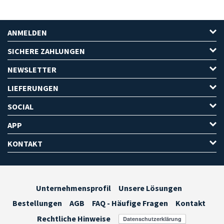
ANMELDEN
SICHERE ZAHLUNGEN
NEWSLETTER
LIEFERUNGEN
SOCIAL
APP
KONTAKT
Unternehmensprofil
Unsere Lösungen
Bestellungen
AGB
FAQ - Häufige Fragen
Kontakt
Rechtliche Hinweise