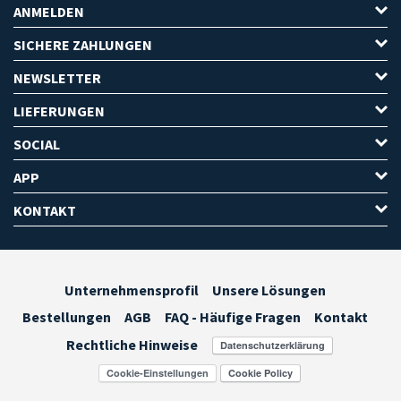
ANMELDEN
SICHERE ZAHLUNGEN
NEWSLETTER
LIEFERUNGEN
SOCIAL
APP
KONTAKT
Unternehmensprofil
Unsere Lösungen
Bestellungen
AGB
FAQ - Häufige Fragen
Kontakt
Rechtliche Hinweise
Cookie-Einstellungen