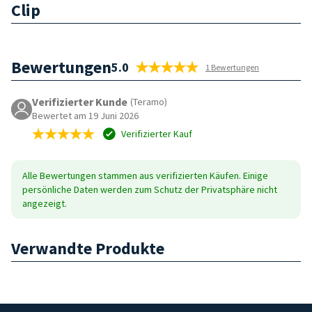
Clip
Bewertungen
5.0
1 Bewertungen
Verifizierter Kunde
(Teramo)
Bewertet am 19 Juni 2026
Verifizierter Kauf
Alle Bewertungen stammen aus verifizierten Käufen. Einige
persönliche Daten werden zum Schutz der Privatsphäre nicht
angezeigt.
Verwandte Produkte