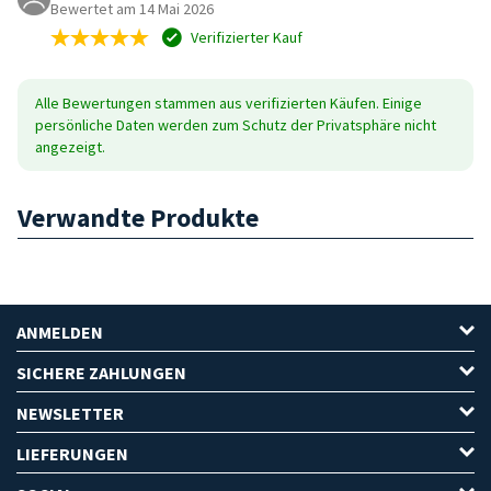
Bewertet am 14 Mai 2026
Verifizierter Kauf
Alle Bewertungen stammen aus verifizierten Käufen. Einige
persönliche Daten werden zum Schutz der Privatsphäre nicht
angezeigt.
Verwandte Produkte
ANMELDEN
SICHERE ZAHLUNGEN
NEWSLETTER
LIEFERUNGEN