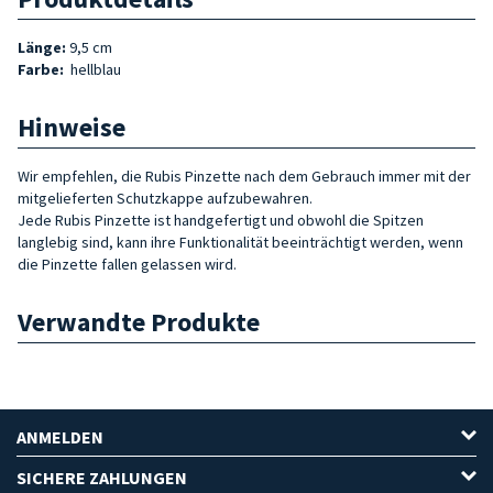
Länge:
9,5 cm
Farbe:
hellblau
Hinweise
Wir empfehlen, die Rubis Pinzette nach dem Gebrauch immer mit der
mitgelieferten Schutzkappe aufzubewahren.
Jede Rubis Pinzette ist handgefertigt und obwohl die Spitzen
langlebig sind, kann ihre Funktionalität beeinträchtigt werden, wenn
die Pinzette fallen gelassen wird.
Verwandte Produkte
ANMELDEN
SICHERE ZAHLUNGEN