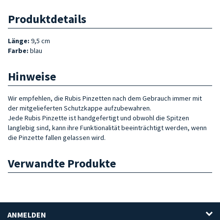
Produktdetails
Länge:
9,5 cm
Farbe:
blau
Hinweise
Wir empfehlen, die Rubis Pinzetten nach dem Gebrauch immer mit
der mitgelieferten Schutzkappe aufzubewahren.
Jede Rubis Pinzette ist handgefertigt und obwohl die Spitzen
langlebig sind, kann ihre Funktionalität beeinträchtigt werden, wenn
die Pinzette fallen gelassen wird.
Verwandte Produkte
ANMELDEN